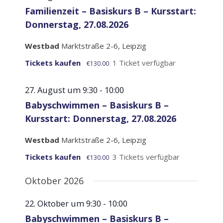
Familienzeit – Basiskurs B – Kursstart:
Donnerstag, 27.08.2026
Westbad
Marktstraße 2-6, Leipzig
Tickets kaufen
1 Ticket verfügbar
€130.00
27. August um 9:30
-
10:00
Babyschwimmen – Basiskurs B –
Kursstart: Donnerstag, 27.08.2026
Westbad
Marktstraße 2-6, Leipzig
Tickets kaufen
3 Tickets verfügbar
€130.00
Oktober 2026
22. Oktober um 9:30
-
10:00
Babyschwimmen – Basiskurs B –