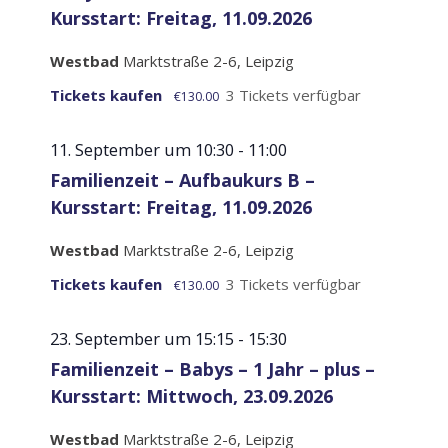
Kursstart: Freitag, 11.09.2026
Westbad
Marktstraße 2-6, Leipzig
Tickets kaufen
3 Tickets verfügbar
€130.00
11. September um 10:30
-
11:00
Familienzeit – Aufbaukurs B –
Kursstart: Freitag, 11.09.2026
Westbad
Marktstraße 2-6, Leipzig
Tickets kaufen
3 Tickets verfügbar
€130.00
23. September um 15:15
-
15:30
Familienzeit – Babys – 1 Jahr – plus –
Kursstart: Mittwoch, 23.09.2026
Westbad
Marktstraße 2-6, Leipzig