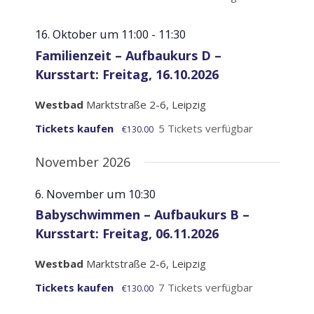
16. Oktober um 11:00
-
11:30
Familienzeit – Aufbaukurs D –
Kursstart: Freitag, 16.10.2026
Westbad
Marktstraße 2-6, Leipzig
Tickets kaufen
5 Tickets verfügbar
€130.00
November 2026
6. November um 10:30
Babyschwimmen – Aufbaukurs B –
Kursstart: Freitag, 06.11.2026
Westbad
Marktstraße 2-6, Leipzig
Tickets kaufen
7 Tickets verfügbar
€130.00