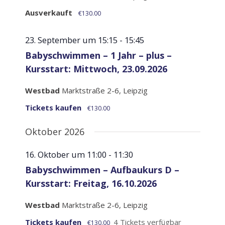
Ausverkauft
€130.00
23. September um 15:15
-
15:45
Babyschwimmen – 1 Jahr – plus –
Kursstart: Mittwoch, 23.09.2026
Westbad
Marktstraße 2-6, Leipzig
Tickets kaufen
€130.00
Oktober 2026
16. Oktober um 11:00
-
11:30
Babyschwimmen – Aufbaukurs D –
Kursstart: Freitag, 16.10.2026
Westbad
Marktstraße 2-6, Leipzig
Tickets kaufen
4 Tickets verfügbar
€130.00