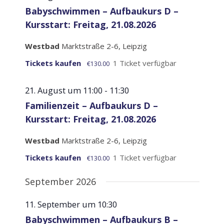
Babyschwimmen – Aufbaukurs D –
Kursstart: Freitag, 21.08.2026
Westbad
Marktstraße 2-6, Leipzig
Tickets kaufen
1 Ticket verfügbar
€130.00
21. August um 11:00
-
11:30
Familienzeit – Aufbaukurs D –
Kursstart: Freitag, 21.08.2026
Westbad
Marktstraße 2-6, Leipzig
Tickets kaufen
1 Ticket verfügbar
€130.00
September 2026
11. September um 10:30
Babyschwimmen – Aufbaukurs B –