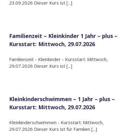
23.09.2026 Dieser Kurs ist [...]
Familienzeit – Kleinkinder 1 Jahr – plus –
Kursstart: Mittwoch, 29.07.2026
Familienzeit - Kleinkinder - Kursstart: Mittwoch,
29.07.2026 Dieser Kurs ist [...]
Kleinkinderschwimmen – 1 Jahr – plus –
Kursstart: Mittwoch, 29.07.2026
Kleinkinderschwimmen - Kursstart: Mittwoch,
29.07.2026 Dieser Kurs ist für Familien [...]