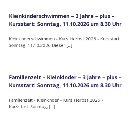
Kleinkinderschwimmen – 3 Jahre – plus –
Kursstart: Sonntag, 11.10.2026 um 8.30 Uhr
Kleinkinderschwimmen - Kurs Herbst 2026 - Kursstart:
Sonntag, 11.10.2026 Dieser [...]
Familienzeit – Kleinkinder – 3 Jahre – plus –
Kursstart: Sonntag, 11.10.2026 um 8.30 Uhr
Familienzeit - Kleinkinder - Kurs Herbst 2026 -
Kursstart: Sonntag, [...]