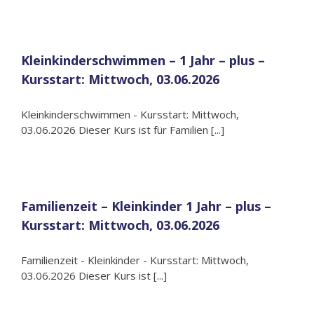
Kleinkinderschwimmen – 1 Jahr – plus –
Kursstart: Mittwoch, 03.06.2026
Kleinkinderschwimmen - Kursstart: Mittwoch,
03.06.2026 Dieser Kurs ist für Familien [...]
Familienzeit – Kleinkinder 1 Jahr – plus –
Kursstart: Mittwoch, 03.06.2026
Familienzeit - Kleinkinder - Kursstart: Mittwoch,
03.06.2026 Dieser Kurs ist [...]