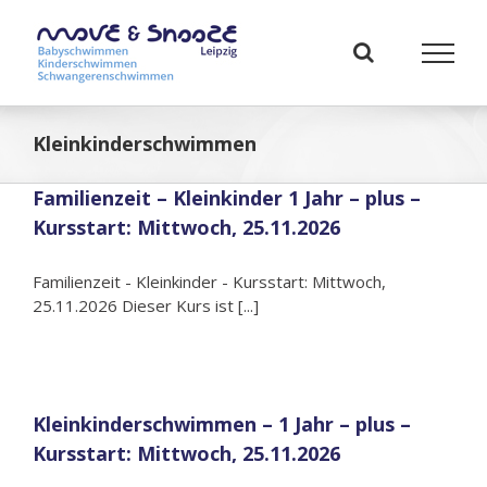
Zum
Inhalt
springen
Kleinkinderschwimmen
Familienzeit – Kleinkinder 1 Jahr – plus –
Kursstart: Mittwoch, 25.11.2026
Familienzeit - Kleinkinder - Kursstart: Mittwoch,
25.11.2026 Dieser Kurs ist [...]
Kleinkinderschwimmen – 1 Jahr – plus –
Kursstart: Mittwoch, 25.11.2026