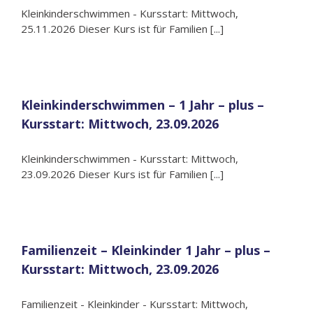
Kleinkinderschwimmen - Kursstart: Mittwoch,
25.11.2026 Dieser Kurs ist für Familien [...]
Kleinkinderschwimmen – 1 Jahr – plus –
Kursstart: Mittwoch, 23.09.2026
Kleinkinderschwimmen - Kursstart: Mittwoch,
23.09.2026 Dieser Kurs ist für Familien [...]
Familienzeit – Kleinkinder 1 Jahr – plus –
Kursstart: Mittwoch, 23.09.2026
Familienzeit - Kleinkinder - Kursstart: Mittwoch,