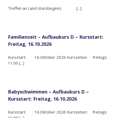
Treffen an Land (Kursbeginn): [...]
Familienzeit – Aufbaukurs D – Kursstart:
Freitag, 16.10.2026
Kursstart: 16.Oktober 2026 Kurszeiten: freitags
11.00 [...]
Babyschwimmen – Aufbaukurs D –
Kursstart: Freitag, 16.10.2026
Kursstart: 16.Oktober 2026 Kurszeiten: freitags
11.00 [...]