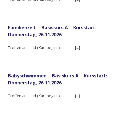
Familienzeit – Basiskurs A – Kursstart:
Donnerstag, 26.11.2026
Treffen an Land (Kursbeginn): [...]
Babyschwimmen – Basiskurs A – Kursstart:
Donnerstag, 26.11.2026
Treffen an Land (Kursbeginn): [...]