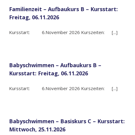
Familienzeit – Aufbaukurs B – Kursstart:
Freitag, 06.11.2026
Kursstart: 6.November 2026 Kurszeiten: [...]
Babyschwimmen – Aufbaukurs B –
Kursstart: Freitag, 06.11.2026
Kursstart: 6.November 2026 Kurszeiten: [...]
Babyschwimmen – Basiskurs C – Kursstart:
Mittwoch, 25.11.2026