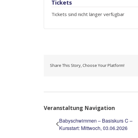
Tickets
Tickets sind nicht länger verfügbar
Share This Story, Choose Your Platform!
Veranstaltung Navigation
Babyschwimmen – Basiskurs C –
Kursstart: Mittwoch, 03.06.2026