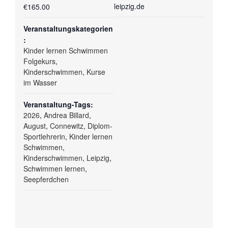
leipzig.de
€165.00
Veranstaltungskategorien
:
Kinder lernen Schwimmen
Folgekurs
,
Kinderschwimmen
,
Kurse
im Wasser
Veranstaltung-Tags:
2026
,
Andrea Billard
,
August
,
Connewitz
,
Diplom-
Sportlehrerin
,
Kinder lernen
Schwimmen
,
Kinderschwimmen
,
Leipzig
,
Schwimmen lernen
,
Seepferdchen