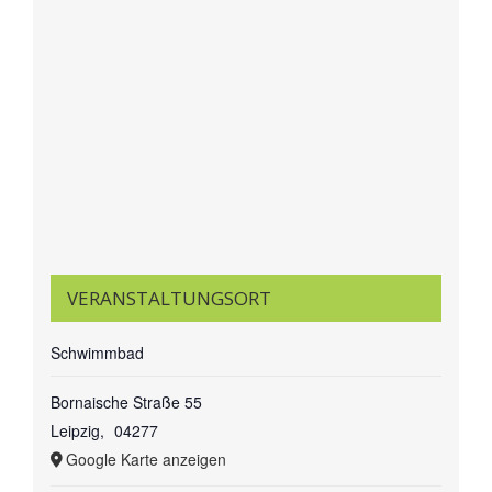
VERANSTALTUNGSORT
Schwimmbad
Bornaische Straße 55
Leipzig
,
04277
Google Karte anzeigen