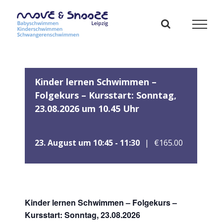
Zum
Inhalt
springen
Kinder lernen Schwimmen –
Folgekurs – Kursstart: Sonntag,
23.08.2026 um 10.45 Uhr
23. August um 10:45
-
11:30
|
€165.00
Kinder lernen Schwimmen – Folgekurs –
Kursstart: Sonntag, 23.08.2026