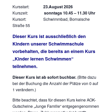
Kursstart:
23.August 2026
Kurszeit:
sonntags 10.45 – 11.30 Uhr
Kursort: Schwimmbad, Bornaische
Straße 55
Dieser Kurs ist ausschließlich den
Kindern unserer Schwimmschule
vorbehalten, die bereits an einem Kurs
„Kinder lernen Schwimmen“
teilnehmen.
Dieser Kurs ist ab sofort buchbar.
(Bitte dazu
bei der Buchung die Anzahl der Plätze von 0 auf
1 verändern.)
Bitte beachtet, dass für diesen Kurs keine AOK-
Gutscheine „Junge Familie“ entgegengenommen