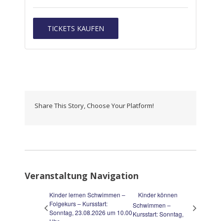
TICKETS KAUFEN
Share This Story, Choose Your Platform!
Veranstaltung Navigation
Kinder lernen Schwimmen –
Kinder können
Folgekurs – Kursstart:
Schwimmen –
Sonntag, 23.08.2026 um 10.00
Kursstart: Sonntag,