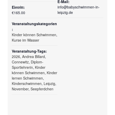
E-Mail:
info@babyschwimmen-in-
Eintritt:
leipzig.de
€165.00
Veranstaltungskategorien
:
Kinder können Schwimmen
,
Kurse im Wasser
Veranstaltung-Tags:
2026
,
Andrea Billard
,
Connewitz
,
Diplom-
Sportlehrerin
,
Kinder
können Schwimmen
,
Kinder
lernen Schwimmen
,
Kinderschwimmen
,
Leipzig
,
November
,
Seepferdchen