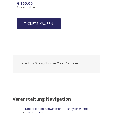
€
165.00
13
verfügbar
TICKETS KAUFEN
Share This Story, Choose Your Platform!
Veranstaltung Navigation
Kinder lernen Schwimmen
Babyschwimmen –