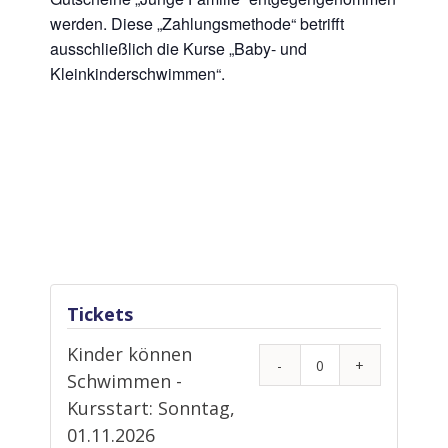
werden. Diese „Zahlungsmethode“ betrifft
ausschließlich die Kurse „Baby- und
Kleinkinderschwimmen“.
Tickets
Kinder können
Anzahl
Schwimmen -
Kursstart: Sonntag,
01.11.2026