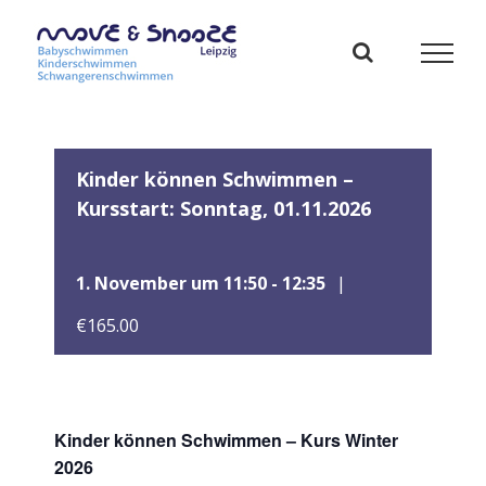
Zum
Inhalt
springen
Kinder können Schwimmen –
Kursstart: Sonntag, 01.11.2026
1. November um 11:50
-
12:35
|
€165.00
Kinder können Schwimmen – Kurs Winter
2026