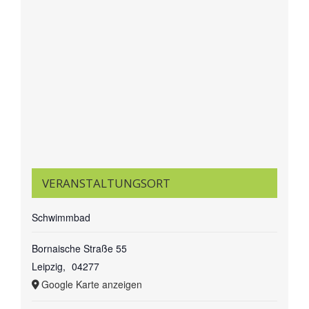
VERANSTALTUNGSORT
Schwimmbad
Bornaische Straße 55
Leipzig
,
04277
Google Karte anzeigen