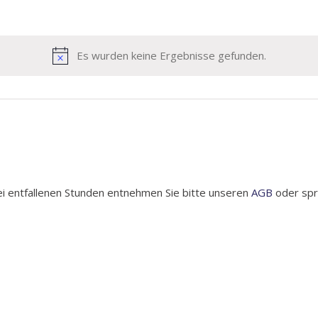
Es wurden keine Ergebnisse gefunden.
i entfallenen Stunden entnehmen Sie bitte unseren
AGB
oder spre