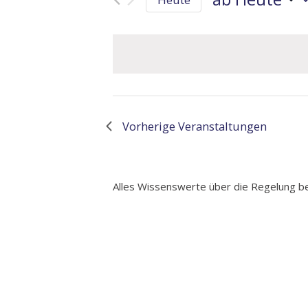
Datum
wählen.
Vorherige
Veranstaltungen
Alles Wissenswerte über die Regelung be